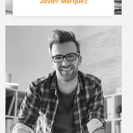
Javier Márquez