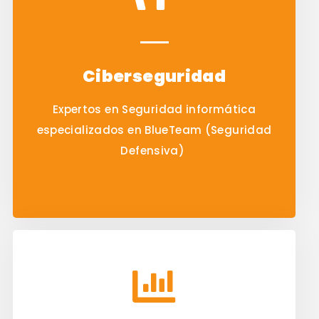
Ciberseguridad
Expertos en Seguridad informática
especializados en BlueTeam (Seguridad
Defensiva)