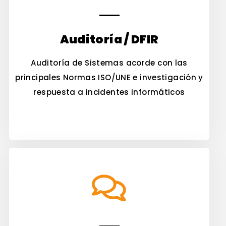
Auditoría / DFIR
Auditoría de Sistemas acorde con las
principales Normas ISO/UNE e investigación y
respuesta a incidentes informáticos