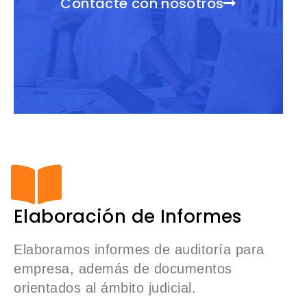
Contacte con nosotros
Elaboración de Informes
Elaboramos informes de auditoría para
empresa, además de documentos
orientados al ámbito judicial.