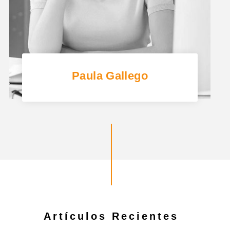
Paula Gallego
Artículos Recientes