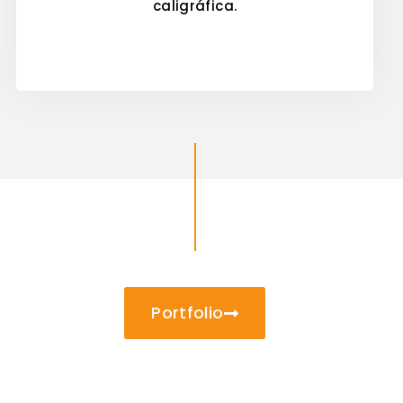
caligráfica.
Portfolio