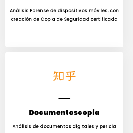
Análisis Forense de dispositivos móviles, con
creación de Copia de Seguridad certificada
Documentoscopia
Análisis de documentos digitales y pericia