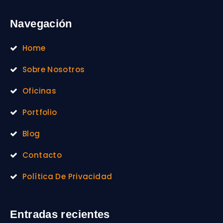
Navegación
Home
Sobre Nosotros
Oficinas
Portfolio
Blog
Contacto
Política De Privacidad
Entradas recientes