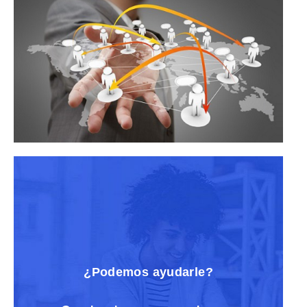
¿Podemos ayudarle?