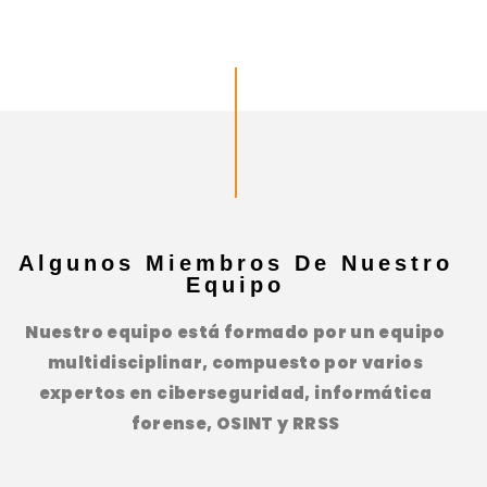
Algunos Miembros De Nuestro
Equipo
Nuestro equipo está formado por un equipo
multidisciplinar, compuesto por varios
expertos en ciberseguridad, informática
forense, OSINT y RRSS