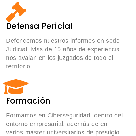
Defensa Pericial
Defendemos nuestros informes en sede
Judicial. Más de 15 años de experiencia
nos avalan en los juzgados de todo el
territorio.
Formación
Formamos en Ciberseguridad, dentro del
entorno empresarial, además de en
varios máster universitarios de prestigio.