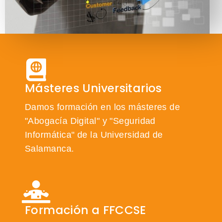
Másteres Universitarios
Damos formación en los másteres de
"Abogacía Digital" y "Seguridad
Informática" de la Universidad de
Salamanca.
Formación a FFCCSE