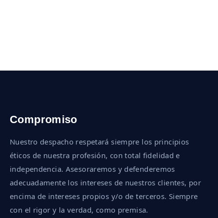
Compromiso
Nuestro despacho respetará siempre los principios
éticos de nuestra profesión, con total fidelidad e
independencia. Asesoraremos y defenderemos
adecuadamente los intereses de nuestros clientes, por
encima de intereses propios y/o de terceros. Siempre
con el rigor y la verdad, como premisa.