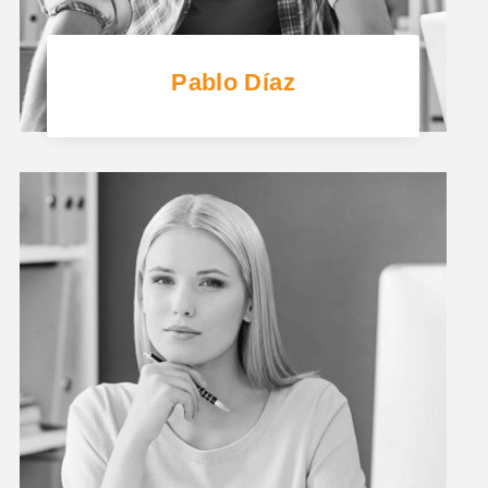
Pablo Díaz