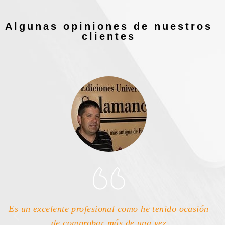
Algunas opiniones de nuestros
clientes
Es un excelente profesional como he tenido ocasión
de comprobar más de una vez