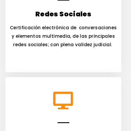
Redes Sociales
Certificación electrónica de conversaciones
y elementos multimedia, de las principales
redes sociales; con plena validez judicial.