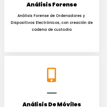
Análisis Forense
Análisis Forense de Ordenadores y
Dispositivos Electrónicos, con creación de
cadena de custodia
Análisis De Móviles