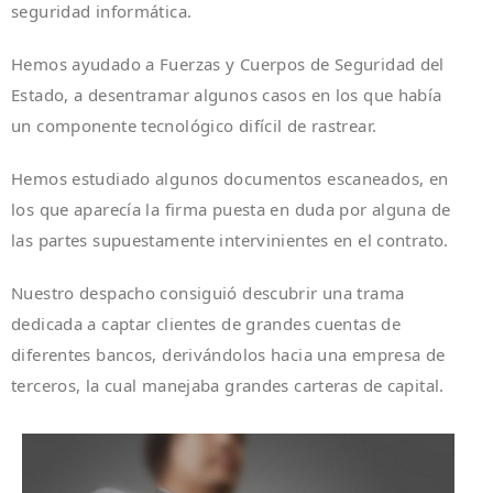
seguridad informática.
Hemos ayudado a Fuerzas y Cuerpos de Seguridad del
Estado, a desentramar algunos casos en los que había
un componente tecnológico difícil de rastrear.
Hemos estudiado algunos documentos escaneados, en
los que aparecía la firma puesta en duda por alguna de
las partes supuestamente intervinientes en el contrato.
Nuestro despacho consiguió descubrir una trama
dedicada a captar clientes de grandes cuentas de
diferentes bancos, derivándolos hacia una empresa de
terceros, la cual manejaba grandes carteras de capital.