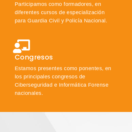
Participamos como formadores, en
diferentes cursos de especialización
para Guardia Civil y Policía Nacional.
Congresos
Estamos presentes como ponentes, en
los principales congresos de
Ciberseguridad e Informática Forense
nacionales.