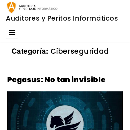
Auditores y Peritos Informáticos
Categoría:
Ciberseguridad
Pegasus: No tan invisible