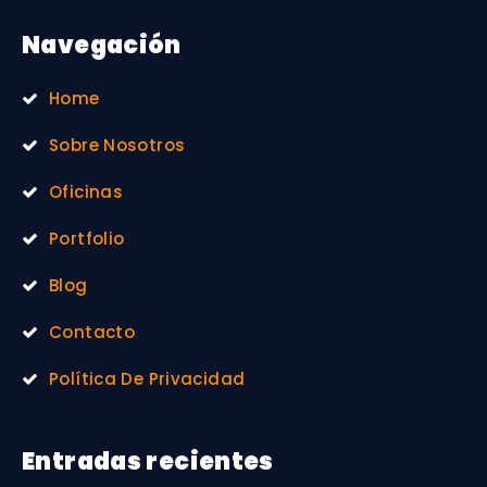
Navegación
Home
Sobre Nosotros
Oficinas
Portfolio
Blog
Contacto
Política De Privacidad
Entradas recientes