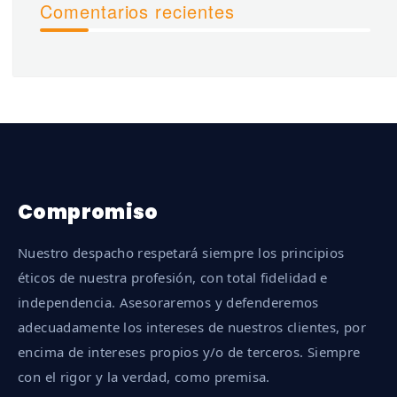
Comentarios recientes
Compromiso
Nuestro despacho respetará siempre los principios
éticos de nuestra profesión, con total fidelidad e
independencia. Asesoraremos y defenderemos
adecuadamente los intereses de nuestros clientes, por
encima de intereses propios y/o de terceros. Siempre
con el rigor y la verdad, como premisa.