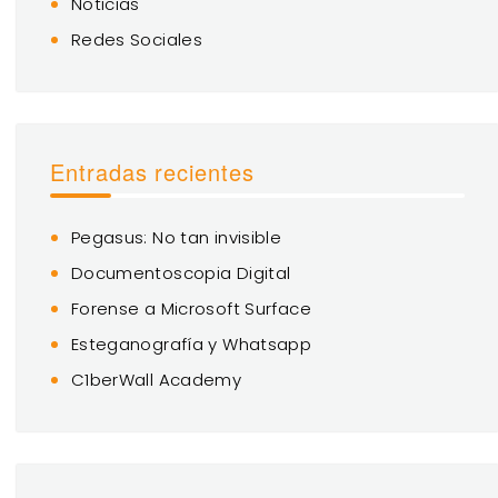
Noticias
Redes Sociales
Entradas recientes
Pegasus: No tan invisible
Documentoscopia Digital
Forense a Microsoft Surface
Esteganografía y Whatsapp
C1berWall Academy